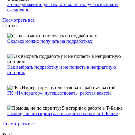
25 предложений для тех, кто хочет получать выплаты
ежедневно
Посмотреть все
Статьи
Сколько можно получать на подработках
Как выбрать подработку и не попасть в неприятную
историю
ГК «Император»: путешествовать, работая вахтой
Помощь не по скрипту: 5 историй о работе в Т-Банке
Посмотреть все