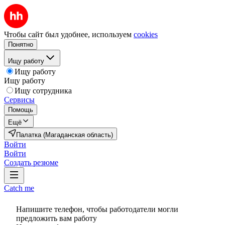
Чтобы сайт был удобнее, используем
cookies
Понятно
Ищу работу
Ищу работу
Ищу работу
Ищу сотрудника
Сервисы
Помощь
Ещё
Палатка (Магаданская область)
Войти
Войти
Создать резюме
Catch me
Напишите телефон, чтобы работодатели могли
предложить вам работу