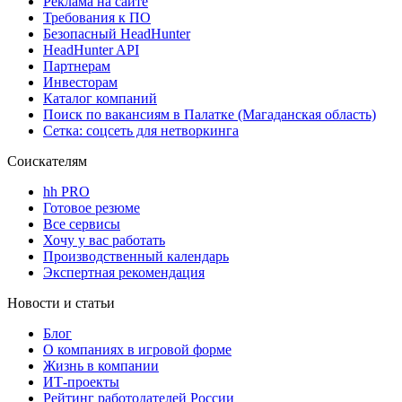
Реклама на сайте
Требования к ПО
Безопасный HeadHunter
HeadHunter API
Партнерам
Инвесторам
Каталог компаний
Поиск по вакансиям в Палатке (Магаданская область)
Сетка: соцсеть для нетворкинга
Соискателям
hh PRO
Готовое резюме
Все сервисы
Хочу у вас работать
Производственный календарь
Экспертная рекомендация
Новости и статьи
Блог
О компаниях в игровой форме
Жизнь в компании
ИТ-проекты
Рейтинг работодателей России