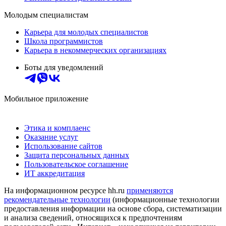
Молодым специалистам
Карьера для молодых специалистов
Школа программистов
Карьера в некоммерческих организациях
Боты для уведомлений
Мобильное приложение
Этика и комплаенс
Оказание услуг
Использование сайтов
Защита персональных данных
Пользовательское соглашение
ИТ аккредитация
На информационном ресурсе hh.ru
применяются
рекомендательные технологии
(информационные технологии
предоставления информации на основе сбора, систематизации
и анализа сведений, относящихся к предпочтениям