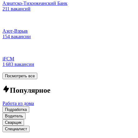
Азиатско-Тихоокеанский Банк
211 вакансий
Азот-Взрыв
154 вакансии
iFCM
1 683 вакансии
Посмотреть все
Популярное
Работа из дома
Подработка
Водитель
Сварщик
Специалист