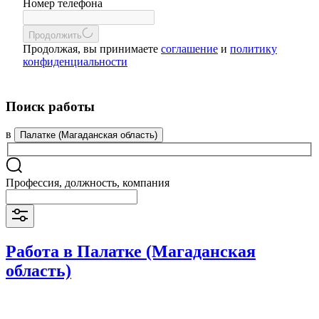
Номер телефона
Продолжить
Продолжая, вы принимаете
соглашение
и
политику
конфиденциальности
Поиск работы
в
Палатке (Магаданская область)
Профессия, должность, компания
Работа в Палатке (Магаданская
область)