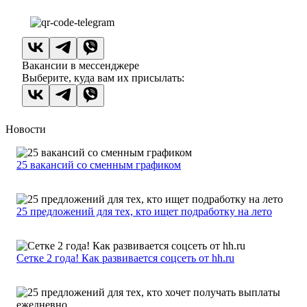
Вакансии в мессенджере
Выберите, куда вам их присылать:
Новости
25 вакансий со сменным графиком
25 предложений для тех, кто ищет подработку на лето
Сетке 2 года! Как развивается соцсеть от hh.ru